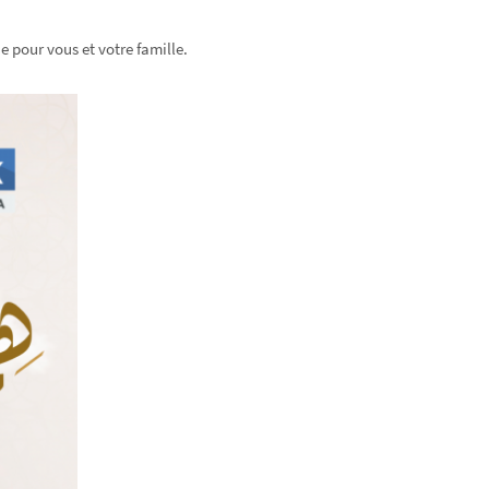
 pour vous et votre famille.