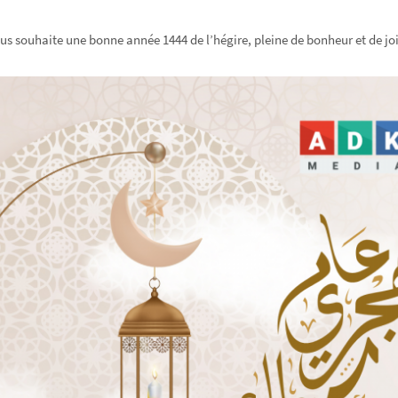
s souhaite une bonne année 1444 de l’hégire, pleine de bonheur et de joie