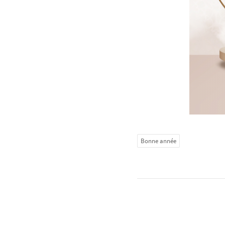
Bonne année