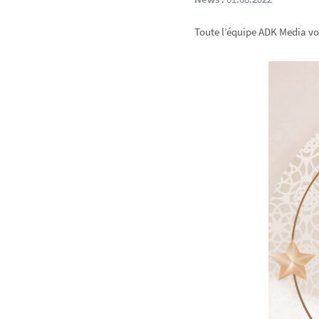
Toute l’équipe ADK Media vou