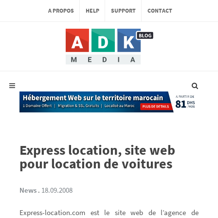
A PROPOS
HELP
SUPPORT
CONTACT
Express location, site web
pour location de voitures
News
.
18.09.2008
Express-location.com est le site web de l’agence de