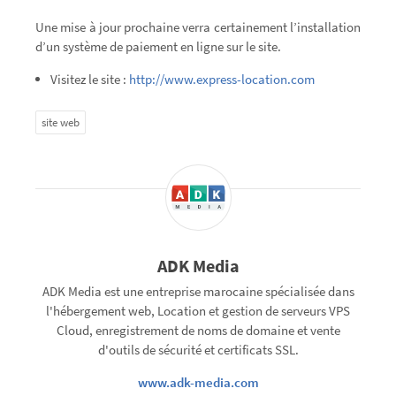
Une mise à jour prochaine verra certainement l’installation
d’un système de paiement en ligne sur le site.
Visitez le site :
http://www.express-location.com
site web
ADK Media
ADK Media est une entreprise marocaine spécialisée dans
l'hébergement web, Location et gestion de serveurs VPS
Cloud, enregistrement de noms de domaine et vente
d'outils de sécurité et certificats SSL.
www.adk-media.com