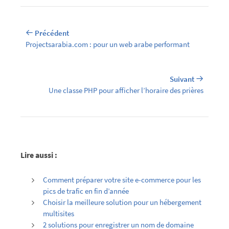
Précédent
Projectsarabia.com : pour un web arabe performant
Suivant
Une classe PHP pour afficher l’horaire des prières
Lire aussi :
Comment préparer votre site e-commerce pour les
pics de trafic en fin d’année
Choisir la meilleure solution pour un hébergement
multisites
2 solutions pour enregistrer un nom de domaine