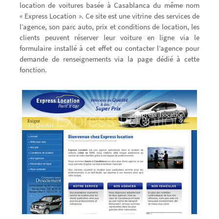
location de voitures basée à Casablanca du même nom
« Express Location ». Ce site est une vitrine des services de
l’agence, son parc auto, prix et conditions de location, les
clients peuvent réserver leur voiture en ligne via le
formulaire installé à cet effet ou contacter l’agence pour
demande de renseignements via la page dédié à cette
fonction.