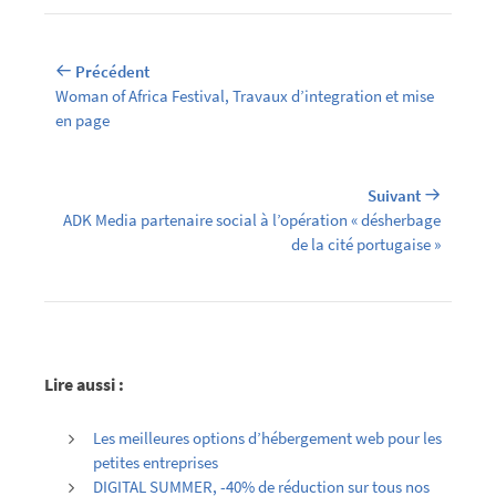
Précédent
Woman of Africa Festival, Travaux d’integration et mise
en page
Suivant
ADK Media partenaire social à l’opération « désherbage
de la cité portugaise »
Lire aussi :
Les meilleures options d’hébergement web pour les
petites entreprises
DIGITAL SUMMER, -40% de réduction sur tous nos