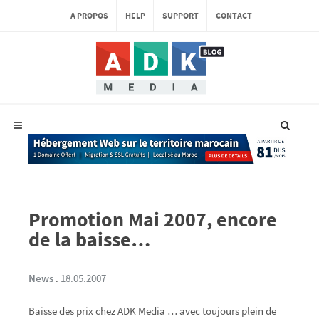
A PROPOS
HELP
SUPPORT
CONTACT
Promotion Mai 2007, encore
de la baisse…
News
.
18.05.2007
Baisse des prix chez ADK Media … avec toujours plein de