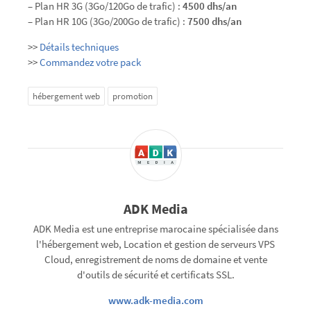
– Plan HR 3G (3Go/120Go de trafic) :
4500 dhs/an
– Plan HR 10G (3Go/200Go de trafic) :
7500 dhs/an
>>
Détails techniques
>>
Commandez votre pack
hébergement web
promotion
ADK Media
ADK Media est une entreprise marocaine spécialisée dans
l'hébergement web, Location et gestion de serveurs VPS
Cloud, enregistrement de noms de domaine et vente
d'outils de sécurité et certificats SSL.
www.adk-media.com