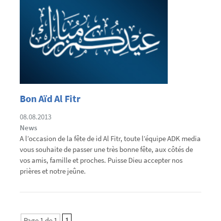
Bon Aïd Al Fitr
08.08.2013
News
A l’occasion de la fête de id Al Fitr, toute l’équipe ADK media
vous souhaite de passer une très bonne fête, aux côtés de
vos amis, famille et proches. Puisse Dieu accepter nos
prières et notre jeûne.
Page 1 de 1
1