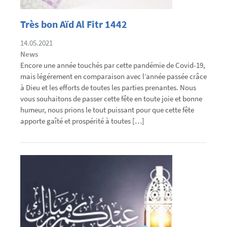
Très bon Aïd Al Fitr 1442
14.05.2021
News
Encore une année touchés par cette pandémie de Covid-19,
mais légérement en comparaison avec l’année passée crâce
à Dieu et les efforts de toutes les parties prenantes. Nous
vous souhaitons de passer cette fête en toute joie et bonne
humeur, nous prions le tout puissant pour que cette fête
apporte gaîté et prospérité à toutes […]