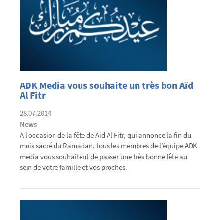
ADK Media vous souhaite un très bon Aïd
Al Fitr
28.07.2014
News
A l’occasion de la fête de Aid Al Fitr, qui annonce la fin du
mois sacré du Ramadan, tous les membres de l’équipe ADK
media vous souhaitent de passer une très bonne fête au
sein de votre famille et vos proches.