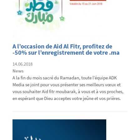
A l’occasion de Aid Al Fitr, profitez de
-50% sur l’enregistrement de votre .ma
14.06.2018
News
A la fin du mois sacré du Ramadan, toute l’équipe ADK
Media se joint pour vous présenter ses meilleurs vœux et
vous souhaiter Aid fitr moubarak, à vous et à vos proches,
en espérant que Dieu acceptes votre jeûne et vos prières.