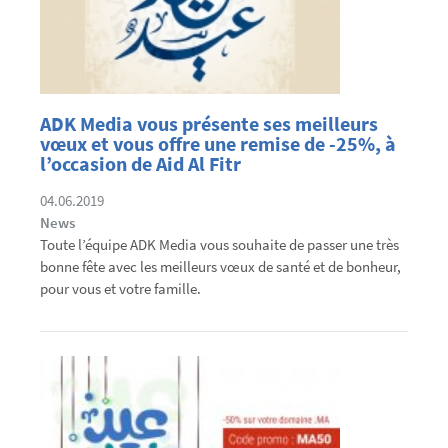
ADK Media vous présente ses meilleurs
vœux et vous offre une remise de -25%, à
l’occasion de Aid Al Fitr
04.06.2019
News
Toute l’équipe ADK Media vous souhaite de passer une très
bonne fête avec les meilleurs vœux de santé et de bonheur,
pour vous et votre famille.