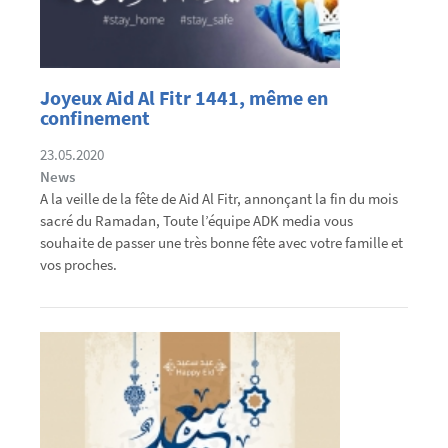
Joyeux Aid Al Fitr 1441, même en
confinement
23.05.2020
News
A la veille de la fête de Aid Al Fitr, annonçant la fin du mois
sacré du Ramadan, Toute l’équipe ADK media vous
souhaite de passer une très bonne fête avec votre famille et
vos proches.