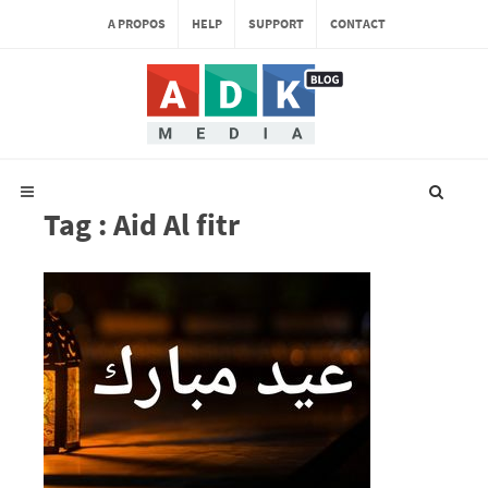
A PROPOS
HELP
SUPPORT
CONTACT
Tag : Aid Al fitr