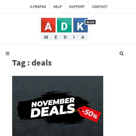
A PROPOS
HELP
SUPPORT
CONTACT
Tag : deals