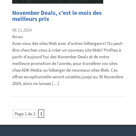
November Deals, c’est le mois des
meilleurs prix
08.11.2024
News
Avez-vous des sites Web avec d’autres hébergeurs? Ou peut-
être cherchez-vous à créer un nouveau site Web? Profitez à
partir d’aujourd’hui des November Deals et de notre
meilleure promotion de l’année, pour transférer vos sites
chez ADK Media ou héberger de nouveaux sites Web. Ces
offres exceptionnelle seront valables jusqu’au 30 Novembre
2024, alors ne laissez […]
Page 1 de 1
1