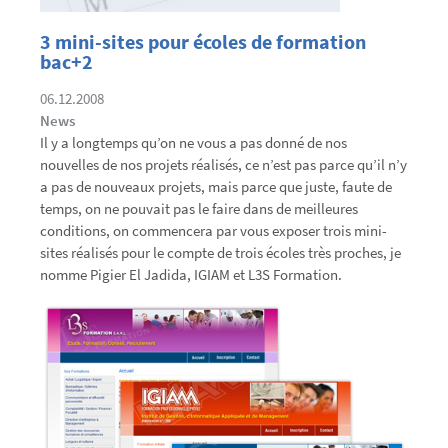
3 mini-sites pour écoles de formation
bac+2
06.12.2008
News
Il y a longtemps qu’on ne vous a pas donné de nos
nouvelles de nos projets réalisés, ce n’est pas parce qu’il n’y
a pas de nouveaux projets, mais parce que juste, faute de
temps, on ne pouvait pas le faire dans de meilleures
conditions, on commencera par vous exposer trois mini-
sites réalisés pour le compte de trois écoles très proches, je
nomme Pigier El Jadida, IGIAM et L3S Formation.