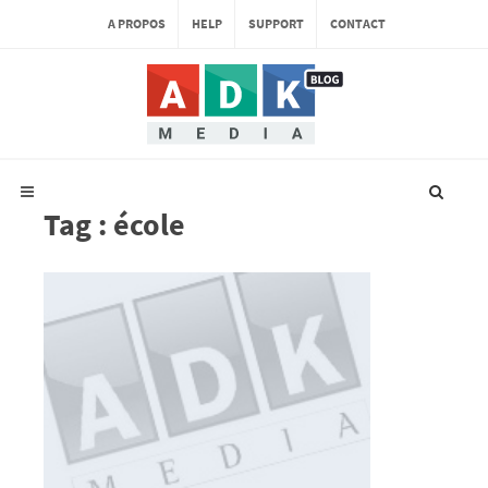
A PROPOS
HELP
SUPPORT
CONTACT
Tag : école