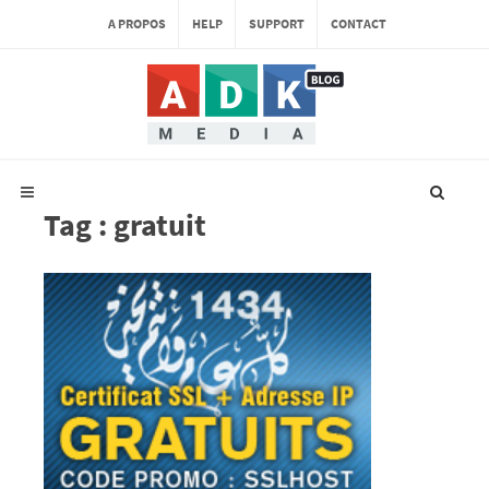
A PROPOS
HELP
SUPPORT
CONTACT
Tag : gratuit