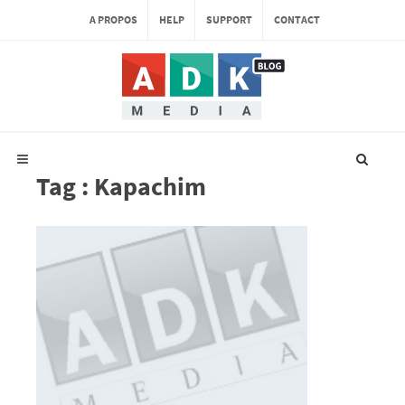
A PROPOS
HELP
SUPPORT
CONTACT
Tag : Kapachim