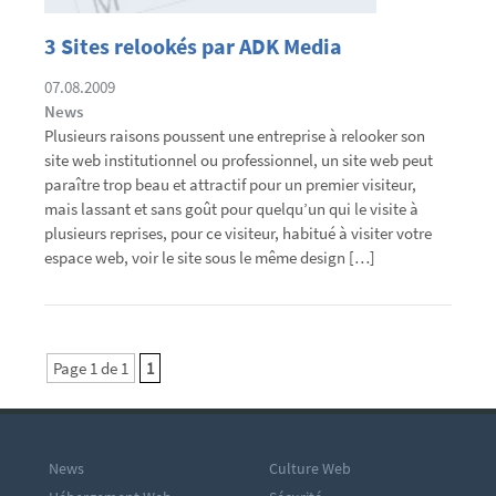
3 Sites relookés par ADK Media
07.08.2009
News
Plusieurs raisons poussent une entreprise à relooker son
site web institutionnel ou professionnel, un site web peut
paraître trop beau et attractif pour un premier visiteur,
mais lassant et sans goût pour quelqu’un qui le visite à
plusieurs reprises, pour ce visiteur, habitué à visiter votre
espace web, voir le site sous le même design […]
Page 1 de 1
1
News
Culture Web