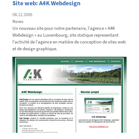
Site web: A4K Webdesign
08.12.2006
News
Un nouveau site pour notre partenaire, l’agence « A4K
Webdesign » au Luxembourg, site statique representant
l’activité de l’agence en matière de conception de sites web
et de design graphique.