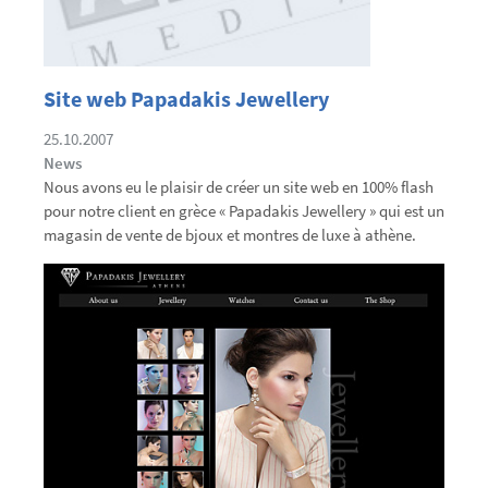
Site web Papadakis Jewellery
25.10.2007
News
Nous avons eu le plaisir de créer un site web en 100% flash
pour notre client en grèce « Papadakis Jewellery » qui est un
magasin de vente de bjoux et montres de luxe à athène.