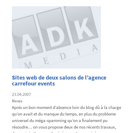
Sites web de deux salons de l’agence
carrefour events
23.04.2007
News
Aprés un bon moment d’absence loin du blog dû à la charge
qu’on avait et du manque du temps, en plus du probleme
universel du méga-spamming qu’on a finalement pu
résoudre… on vous propose deux de nos récents travaux,