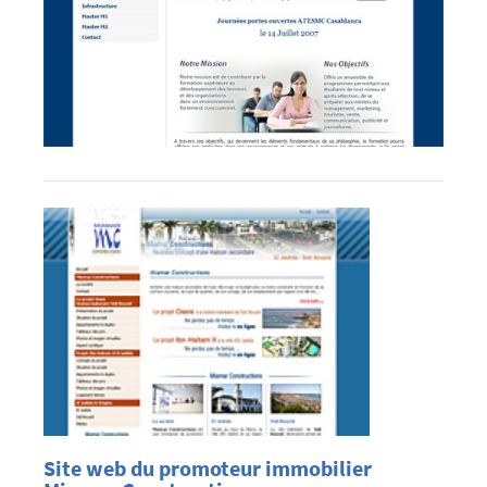
Site web du promoteur immobilier