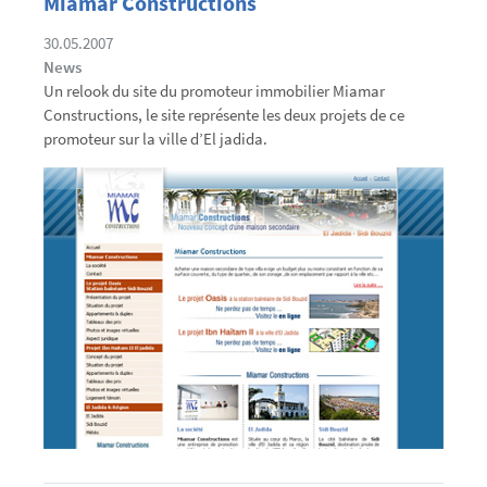
Miamar Constructions
30.05.2007
News
Un relook du site du promoteur immobilier Miamar
Constructions, le site représente les deux projets de ce
promoteur sur la ville d’El jadida.