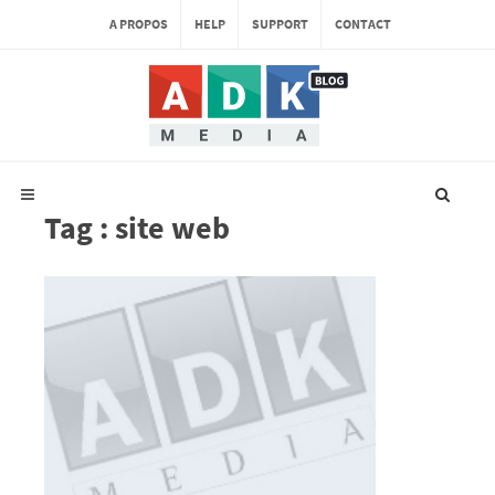
A PROPOS
HELP
SUPPORT
CONTACT
Tag : site web