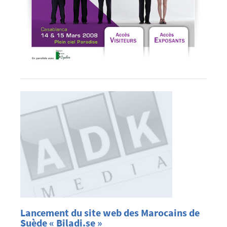
Lancement du site web des Marocains de
Suède « Biladi.se »