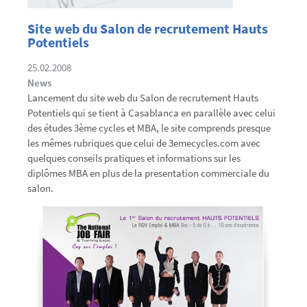
Site web du Salon de recrutement Hauts
Potentiels
25.02.2008
News
Lancement du site web du Salon de recrutement Hauts
Potentiels qui se tient à Casablanca en parallèle avec celui
des études 3ème cycles et MBA, le site comprends presque
les mêmes rubriques que celui de 3emecycles.com avec
quelques conseils pratiques et informations sur les
diplômes MBA en plus de la presentation commerciale du
salon.