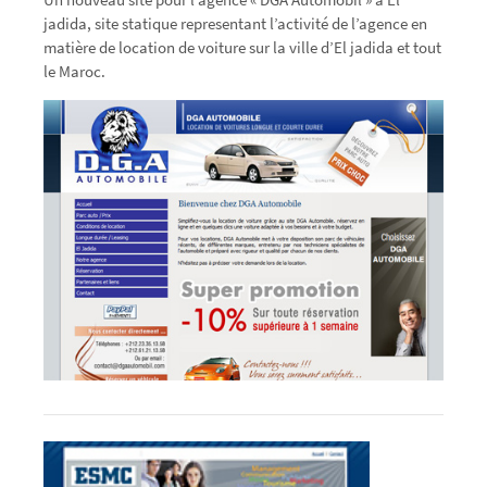
jadida, site statique representant l’activité de l’agence en
matière de location de voiture sur la ville d’El jadida et tout
le Maroc.