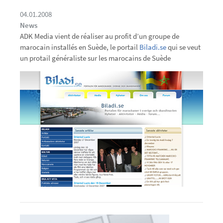
04.01.2008
News
ADK Media vient de réaliser au profit d’un groupe de
marocain installés en Suède, le portail
Biladi.se
qui se veut
un protail généraliste sur les marocains de Suède