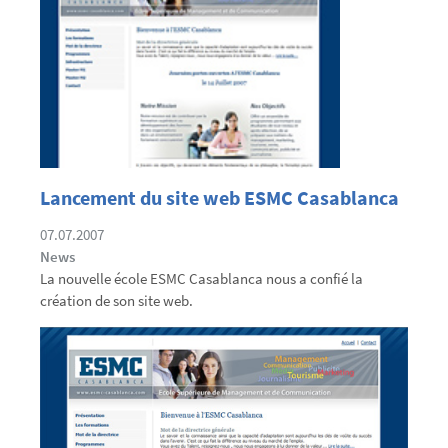
Lancement du site web ESMC Casablanca
07.07.2007
News
La nouvelle école ESMC Casablanca nous a confié la
création de son site web.