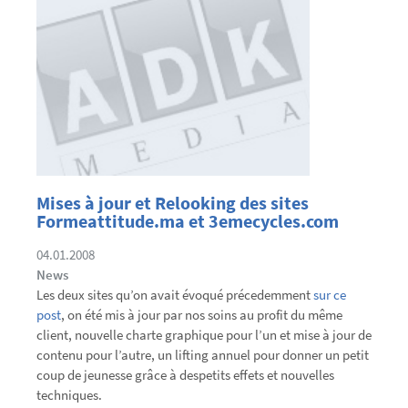
Mises à jour et Relooking des sites
Formeattitude.ma et 3emecycles.com
04.01.2008
News
Les deux sites qu’on avait évoqué précedemment
sur ce
post
, on été mis à jour par nos soins au profit du même
client, nouvelle charte graphique pour l’un et mise à jour de
contenu pour l’autre, un lifting annuel pour donner un petit
coup de jeunesse grâce à despetits effets et nouvelles
techniques.