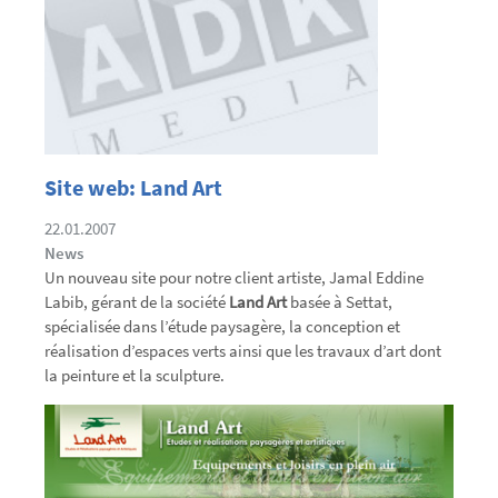
Site web: Land Art
22.01.2007
News
Un nouveau site pour notre client artiste, Jamal Eddine
Labib, gérant de la société
Land Art
basée à Settat,
spécialisée dans l’étude paysagère, la conception et
réalisation d’espaces verts ainsi que les travaux d’art dont
la peinture et la sculpture.