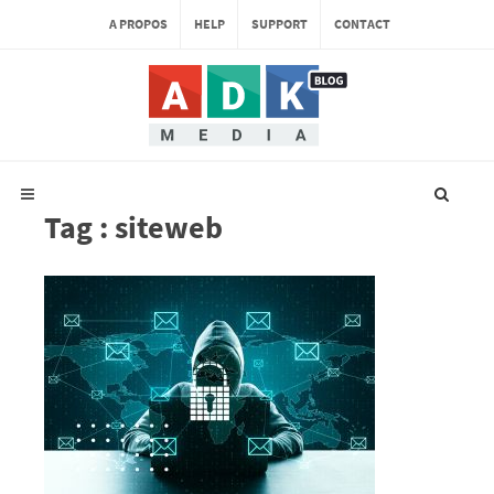
A PROPOS
HELP
SUPPORT
CONTACT
Tag : siteweb