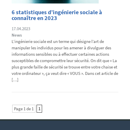
6 statistiques d’ingénierie sociale à
connaître en 2023
17.04.2023
News
L’ingénierie sociale est un terme qui désigne l’art de
manipuler les individus pour les amener à divulguer des
informations sensibles ou à effectuer certaines actions
susceptibles de compromettre leur sécurité. On dit que « La
plus grande faille de sécurité se trouve entre votre chaise et
votre ordinateur », ça veut dire « VOUS ». Dans cet article de
[…]
Page 1 de 1
1