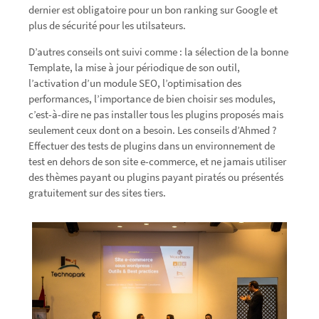
dernier est obligatoire pour un bon ranking sur Google et
plus de sécurité pour les utilsateurs.
D’autres conseils ont suivi comme : la sélection de la bonne
Template, la mise à jour périodique de son outil,
l’activation d’un module SEO, l’optimisation des
performances, l’importance de bien choisir ses modules,
c’est-à-dire ne pas installer tous les plugins proposés mais
seulement ceux dont on a besoin. Les conseils d’Ahmed ?
Effectuer des tests de plugins dans un environnement de
test en dehors de son site e-commerce, et ne jamais utiliser
des thèmes payant ou plugins payant piratés ou présentés
gratuitement sur des sites tiers.