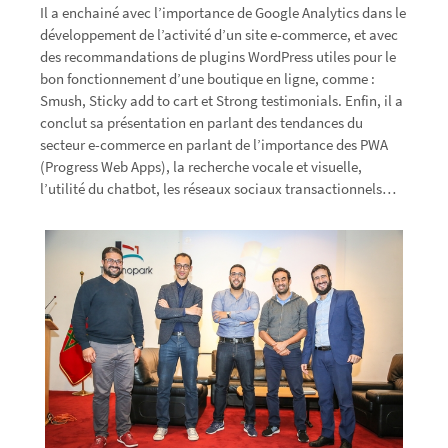
Il a enchainé avec l’importance de Google Analytics dans le
développement de l’activité d’un site e-commerce, et avec
des recommandations de plugins WordPress utiles pour le
bon fonctionnement d’une boutique en ligne, comme :
Smush, Sticky add to cart et Strong testimonials. Enfin, il a
conclut sa présentation en parlant des tendances du
secteur e-commerce en parlant de l’importance des PWA
(Progress Web Apps), la recherche vocale et visuelle,
l’utilité du chatbot, les réseaux sociaux transactionnels…