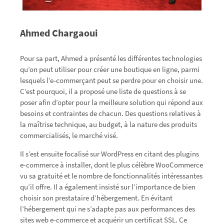
Ahmed Chargaoui
Pour sa part, Ahmed a présenté les différentes technologies
qu’on peut utiliser pour créer une boutique en ligne, parmi
lesquels l’e-commerçant peut se perdre pour en choisir une.
C’est pourquoi, il a proposé une liste de questions à se
poser afin d’opter pour la meilleure solution qui répond aux
besoins et contraintes de chacun. Des questions relatives à
la maîtrise technique, au budget, à la nature des produits
commercialisés, le marché visé.
Il s’est ensuite focalisé sur WordPress en citant des plugins
e-commerce à installer, dont le plus célèbre WooCommerce
vu sa gratuité et le nombre de fonctionnalités intéressantes
qu’il offre. Il a également insisté sur l’importance de bien
choisir son prestataire d’hébergement. En évitant
l’hébergement qui ne s’adapte pas aux performances des
sites web e-commerce et acquérir un certificat SSL. Ce