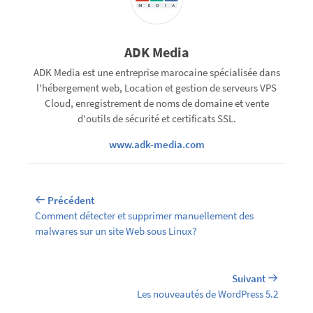
ADK Media
ADK Media est une entreprise marocaine spécialisée dans
l'hébergement web, Location et gestion de serveurs VPS
Cloud, enregistrement de noms de domaine et vente
d'outils de sécurité et certificats SSL.
www.adk-media.com
Précédent
Comment détecter et supprimer manuellement des
malwares sur un site Web sous Linux?
Suivant
Les nouveautés de WordPress 5.2