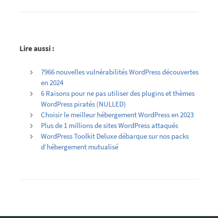
Lire aussi :
7966 nouvelles vulnérabilités WordPress découvertes
en 2024
6 Raisons pour ne pas utiliser des plugins et thèmes
WordPress piratés (NULLED)
Choisir le meilleur hébergement WordPress en 2023
Plus de 1 millions de sites WordPress attaqués
WordPress Toolkit Deluxe débarque sur nos packs
d’hébergement mutualisé