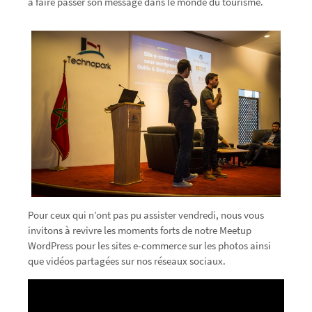
à faire passer son message dans le monde du tourisme.
Pour ceux qui n’ont pas pu assister vendredi, nous vous
invitons à revivre les moments forts de notre Meetup
WordPress pour les sites e-commerce sur les photos ainsi
que vidéos partagées sur nos réseaux sociaux.