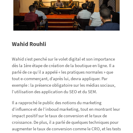
Wahid Rouhli
Wahid s’est penché sur le volet digital et son importance
dès la 1ère étape de création de la boutique en ligne. Il a
parlé de ce qu’il a appelé « les pratiques normales » que
tout e-commerçant, d’après lui, devra appliquer. Par
exemple : la présence obligatoire sur les médias sociaux,
l’utilisation des application du SEO et du SEM.
Il a rapproché le public des notions du marketing
d’influence et de l’inboud marketing, tout en montrant leur
impact positif sur le taux de conversion et le taux de
croissance. De plus, il a parlé de quelques techniques pour
augmenter le taux de conversion comme le CRO, et les tests