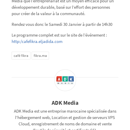
Media que l’entreprenariat est un moyen efficace pour un
développement durable, basé sur l’effort des personnes
pour créer de la valeur à la communauté.
Rendez vous donc le Samedi 30 Janvier à partir de 14h30
Le programme complet est sur le site de l’événement :
http:/cafefikra.eljadida.com
café fikra
fikra.ma
ADK Media
ADK Media est une entreprise marocaine spécialisée dans
l'hébergement web, Location et gestion de serveurs VPS
Cloud, enregistrement de noms de domaine et vente