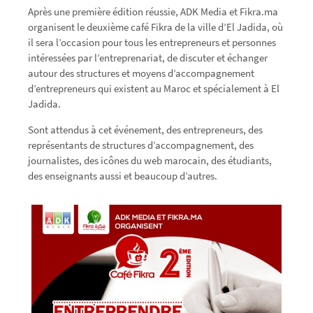
Après une première édition réussie, ADK Media et Fikra.ma
organisent le deuxième café Fikra de la ville d’El Jadida, où
il sera l’occasion pour tous les entrepreneurs et personnes
intéressées par l’entreprenariat, de discuter et échanger
autour des structures et moyens d’accompagnement
d’entrepreneurs qui existent au Maroc et spécialement à El
Jadida.
Sont attendus à cet événement, des entrepreneurs, des
représentants de structures d’accompagnement, des
journalistes, des icônes du web marocain, des étudiants,
des enseignants aussi et beaucoup d’autres.