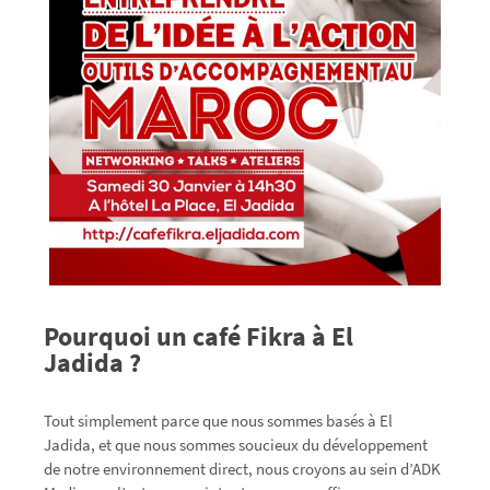
Pourquoi un café Fikra à El
Jadida ?
Tout simplement parce que nous sommes basés à El
Jadida, et que nous sommes soucieux du développement
de notre environnement direct, nous croyons au sein d’ADK