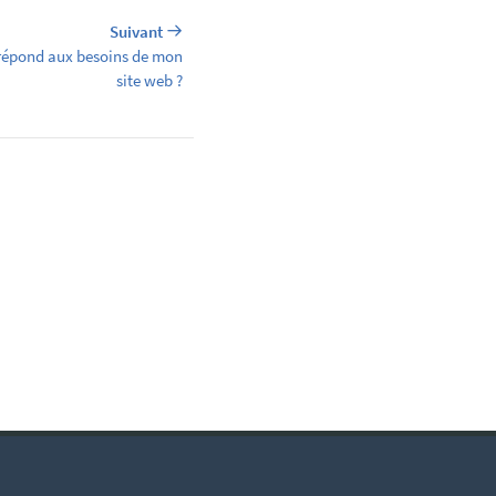
Suivant
répond aux besoins de mon
site web ?