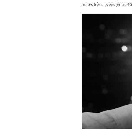
limites très élevées (entre 4