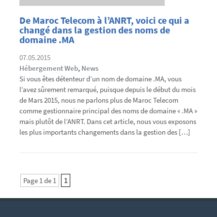
De Maroc Telecom à l’ANRT, voici ce qui a
changé dans la gestion des noms de
domaine .MA
07.05.2015
Hébergement Web
,
News
Si vous êtes détenteur d’un nom de domaine .MA, vous
l’avez sûrement remarqué, puisque depuis le début du mois
de Mars 2015, nous ne parlons plus de Maroc Telecom
comme gestionnaire principal des noms de domaine « .MA »
mais plutôt de l’ANRT. Dans cet article, nous vous exposons
les plus importants changements dans la gestion des […]
Page 1 de 1
1