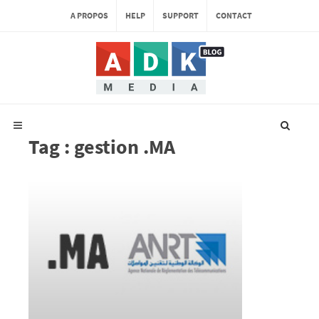
A PROPOS
HELP
SUPPORT
CONTACT
Tag : gestion .MA