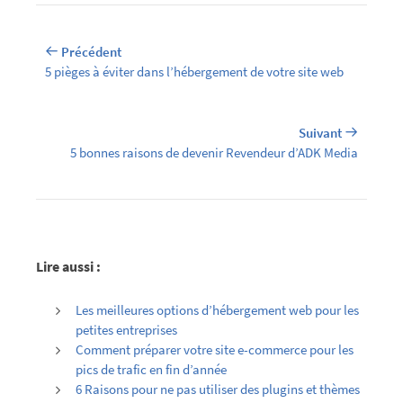
Précédent
5 pièges à éviter dans l’hébergement de votre site web
Suivant
5 bonnes raisons de devenir Revendeur d’ADK Media
Lire aussi :
Les meilleures options d’hébergement web pour les
petites entreprises
Comment préparer votre site e-commerce pour les
pics de trafic en fin d’année
6 Raisons pour ne pas utiliser des plugins et thèmes