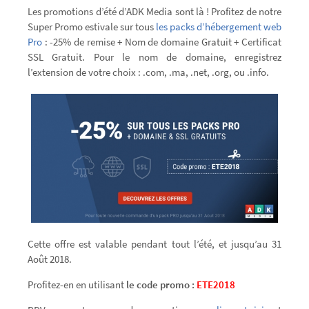
Les promotions d’été d’ADK Media sont là ! Profitez de notre
Super Promo estivale sur tous
les packs d’hébergement web
Pro
: -25% de remise + Nom de domaine Gratuit + Certificat
SSL Gratuit. Pour le nom de domaine, enregistrez
l’extension de votre choix : .com, .ma, .net, .org, ou .info.
Cette offre est valable pendant tout l’été, et jusqu’au 31
Août 2018.
Profitez-en en utilisant
le code promo :
E
TE2018