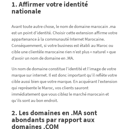
1. Affirmer votre identité
nationale
Avant toute autre chose, le nom de domaine marocain .ma
est un point d’identité. Choisir cette extension affirme votre
appartenance à la communauté Internet Marocaine.
Conséquemment, si votre business est établi au Maroc ou
cible une clientèle marocaine rien n’est plus « naturel » que
d’avoir un nom de domaine en .MA.
Un nom de domaine constitue l’identité et l’image de votre
marque sur internet. Il est donc important qu’il reflète votre
cible aussi bien que votre marque. En acquérant l’extension
qui représente le Maroc, vos clients sauront
immédiatement que vous ciblez le marché marocain et
qu’ils sont au bon endroit.
2. Les domaines en .MA sont
abondants par rapport aux
domaines .COM