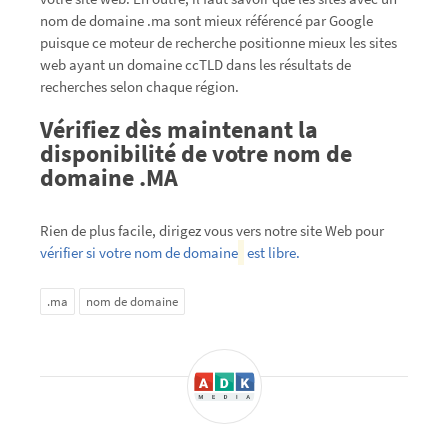
nom de domaine .ma sont mieux référencé par Google
puisque ce moteur de recherche positionne mieux les sites
web ayant un domaine ccTLD dans les résultats de
recherches selon chaque région.
Vérifiez dès maintenant la
disponibilité de votre nom de
domaine .MA
Rien de plus facile, dirigez vous vers notre site Web pour
vérifier si votre nom de domaine
est libre.
.ma
nom de domaine