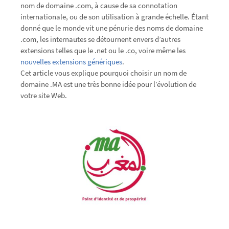
nom de domaine .com, à cause de sa connotation
internationale, ou de son utilisation à grande échelle. Étant
donné que le monde vit une pénurie des noms de domaine
.com, les internautes se détournent envers d’autres
extensions telles que le .net ou le .co, voire même les
nouvelles extensions génériques
.
Cet article vous explique pourquoi choisir un nom de
domaine .MA est une très bonne idée pour l’évolution de
votre site Web.