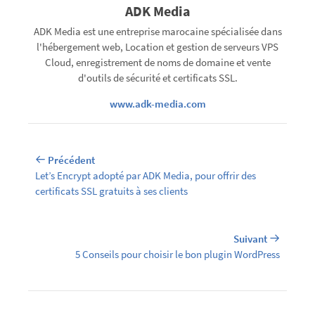
ADK Media
ADK Media est une entreprise marocaine spécialisée dans
l'hébergement web, Location et gestion de serveurs VPS
Cloud, enregistrement de noms de domaine et vente
d'outils de sécurité et certificats SSL.
www.adk-media.com
Précédent
Let’s Encrypt adopté par ADK Media, pour offrir des
certificats SSL gratuits à ses clients
Suivant
5 Conseils pour choisir le bon plugin WordPress