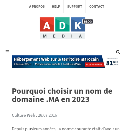
A PROPOS
HELP
SUPPORT
CONTACT
Pourquoi choisir un nom de
domaine .MA en 2023
Culture Web
.
28.07.2016
Depuis plusieurs années, la norme courante était d’avoir un