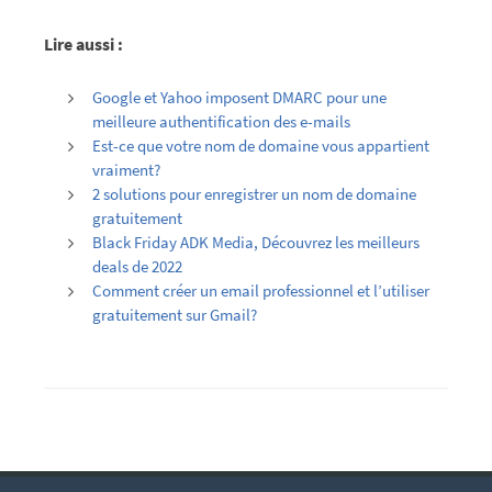
Lire aussi :
Google et Yahoo imposent DMARC pour une
meilleure authentification des e-mails
Est-ce que votre nom de domaine vous appartient
vraiment?
2 solutions pour enregistrer un nom de domaine
gratuitement
Black Friday ADK Media, Découvrez les meilleurs
deals de 2022
Comment créer un email professionnel et l’utiliser
gratuitement sur Gmail?